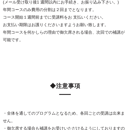
(メール受け取り後1 週間以内にお手続き、お振り込み下さい。)
年間コースのみ費用の分割は２回までとなります。
コース開始１週間前までに受講料をお 支払いください。
お支払い期限はお護りくださいますようお願い致します。
年間コースを何かしらの理由で御欠席される場合、次回での補講が
可能です。
◆注意事項
・全体を通してのプログラムとなるため、各回ごとの受講は出来ま
せん。
・御欠席する場合も補講をお受けいただけるようにしておりますの