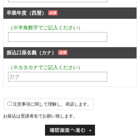
卒業年度（西暦）
（※半角数字でご記入ください）
振込口座名義（カナ）
（※カタカナでご記入ください）
注意事項に関して理解し、承諾します。
お振込は受講者名でお願い致します。