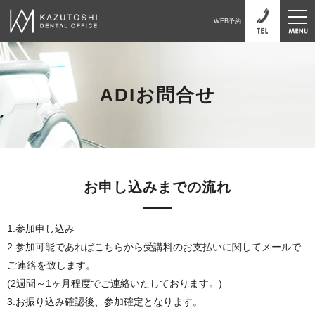
WEB予約
ADIお問合せ
お申し込みまでの流れ
1.参加申し込み
2.参加可能であればこちらから受講料のお支払いに関してメールで
ご連絡を致します。
(2週間～1ヶ月程度でご連絡いたしております。)
3.お振り込み確認後、参加確定となります。