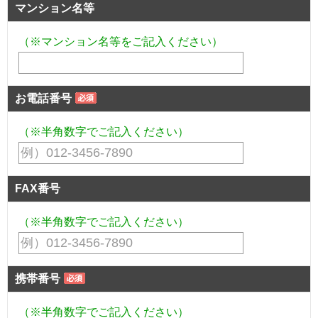
マンション名等
（※マンション名等をご記入ください）
お電話番号
（※半角数字でご記入ください）
FAX番号
（※半角数字でご記入ください）
携帯番号
（※半角数字でご記入ください）