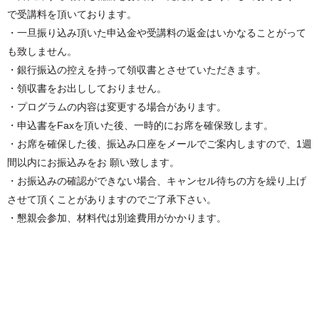
で受講料を頂いております。
・一旦振り込み頂いた申込金や受講料の返金はいかなることがって
も致しません。
・銀行振込の控えを持って領収書とさせていただきます。
・領収書をお出ししておりません。
・プログラムの内容は変更する場合があります。
・申込書をFaxを頂いた後、一時的にお席を確保致します。
・お席を確保した後、振込み口座をメールでご案内しますので、1週
間以内にお振込みをお 願い致します。
・お振込みの確認ができない場合、キャンセル待ちの方を繰り上げ
させて頂くことがありますのでご了承下さい。
・懇親会参加、材料代は別途費用がかかります。