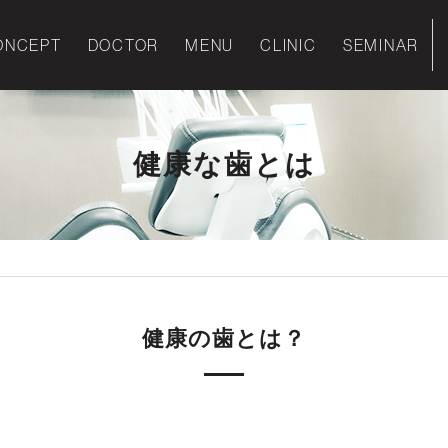
ONCEPT
DOCTOR
MENU
CLINIC
SEMINAR
健康な歯とは
健康の歯とは？