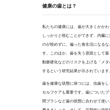
健康の歯とは？
私たちの健康には、歯が大きくかかわ
しっかりと咬むことができず、内臓に
のが咬めずに、偏った食生活になるな
す。このほか、歯を失う原因として最
動脈硬化などのリスクを上げる「メタ
するという研究結果が示されています
歯を健康な状態に保つには、虫歯をし
セルフケアも重要です。歯についたプ
間ブラシなど歯の状態に合わせて使い
磨きましょう。そして、定期的に歯科