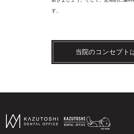
す。
当院のコンセプト