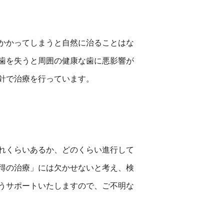
かかってしまうと自然に治ることはな
歯を失うと周囲の健康な歯に悪影響が
針で治療を行っています。
れくらいあるか、どのくらい進行して
得の治療」には欠かせないと考え、検
うサポートいたしますので、ご不明な