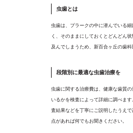
虫歯とは
虫歯は、プラークの中に潜んでいる細
く、そのままにしておくとどんどん状
及んでしまうため、新百合ヶ丘の歯科
段階別に最適な虫歯治療を
虫歯に関する治療費は、健康な歯質の
いるかを検査によって詳細に調べます
査結果などを丁寧にご説明したうえで
点があれば何でもお聞きください。